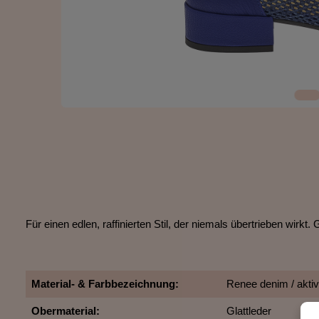
Für einen edlen, raffinierten Stil, der niemals übertrieben wi
Material- & Farbbezeichnung:
Renee denim / aktive
Obermaterial:
Glattleder