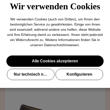
Wir verwenden Cookies
Wir verwenden Cookies (auch von Dritten), um Ihnen den
bestmöglichen Service zu gewährleisten. Einige von ihnen
sind essenziell, während andere uns helfen, diese Website
und Ihre Erfahrung damit zu verbessern. Ihnen steht jederzeit
unate.it
ein Widerrufsrecht zu. Weitere Informationen finden Sie in
unseren
Datenschutzhinweisen
.
Alle Cookies akzeptieren
Nur technisch notwendige
Konfigurieren