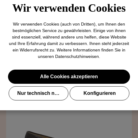
Wir verwenden Cookies
Wir verwenden Cookies (auch von Dritten), um Ihnen den
bestmöglichen Service zu gewährleisten. Einige von ihnen
sind essenziell, während andere uns helfen, diese Website
und Ihre Erfahrung damit zu verbessern. Ihnen steht jederzeit
unate.it
ein Widerrufsrecht zu. Weitere Informationen finden Sie in
unseren
Datenschutzhinweisen
.
Alle Cookies akzeptieren
Nur technisch notwendige
Konfigurieren