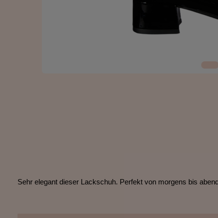
Sehr elegant dieser Lackschuh. Perfekt von morgens bis abends