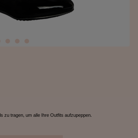
 zu tragen, um alle Ihre Outfits aufzupeppen.