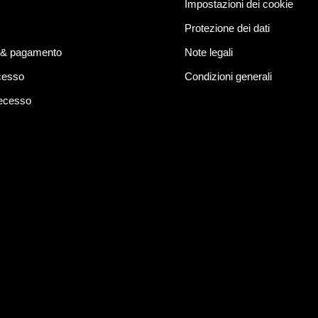
Impostazioni dei cookie
Protezione dei dati
 & pagamento
Note legali
ecesso
Condizioni generali
recesso