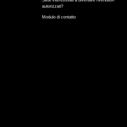
autorizzati?
Modulo di contatto