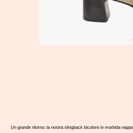
Un grande ritorno: la nostra slingback bicolore in morbida napp