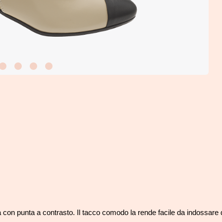
a con punta a contrasto. Il tacco comodo la rende facile da indossare